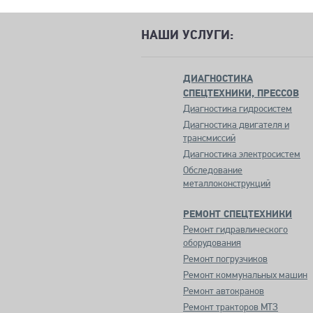
НАШИ УСЛУГИ:
ДИАГНОСТИКА
СПЕЦТЕХНИКИ, ПРЕССОВ
Диагностика гидросистем
Диагностика двигателя и
трансмиссий
Диагностика электросистем
Обследование
металлоконструкций
РЕМОНТ СПЕЦТЕХНИКИ
Ремонт гидравлического
оборудования
Ремонт погрузчиков
Ремонт коммунальных машин
Ремонт автокранов
Ремонт тракторов МТЗ