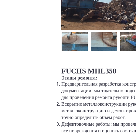
FUCHS MHL350
Этапы ремонта:
Предварительная разработка конст
документации: мы тщательно подг
для проведения ремонта рукояти
Вскрытие металлоконструкции рук
металлоконструкцию и демонтиров
точно определить объем работ.
Дефектовочные работы: мы провел
все повреждения и оценить состоя