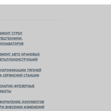
ЕМОНТ СТРЕЛ
ПЕЦТЕХНИКИ,
КСКАВАТОРОВ
ЕМОНТ АВТО КРАНОВЫХ
ЕТАЛЛОКОНСТРУКЦИЙ
ИДРОФИКАЦИИ ТЯГАЧЕЙ
А СЕРВИСНОЙ СТАНЦИИ
ОКАРНО-ФРЕЗЕРНЫЕ
АБОТЫ
ФОРМЛЕНИЕ ДОКУМЕНТОВ
РИ ВНЕСЕНИИ ИЗМЕНЕНИЙ