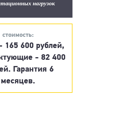
атационных нагрузок
стоимость:
- 165 600 рублей,
ктующие - 82 400
ей. Гарантия 6
месяцев.