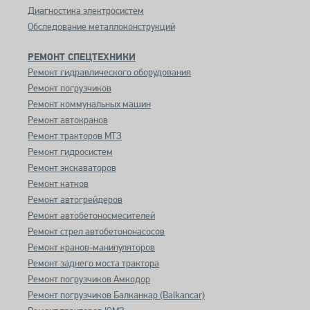
Диагностика электросистем
Обследование металлоконструкций
РЕМОНТ СПЕЦТЕХНИКИ
Ремонт гидравлического оборудования
Ремонт погрузчиков
Ремонт коммунальных машин
Ремонт автокранов
Ремонт тракторов МТЗ
Ремонт гидросистем
Ремонт экскаваторов
Ремонт катков
Ремонт автогрейдеров
Ремонт автобетоносмесителей
Ремонт стрел автобетононасосов
Ремонт кранов-манипуляторов
Ремонт заднего моста трактора
Ремонт погрузчиков Амкодор
Ремонт погрузчиков Балканкар (Balkancar)