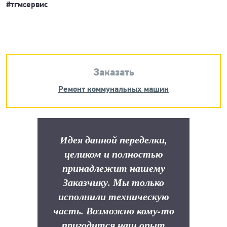
#тгмсервис
Заказать
Ремонт коммунальных машин
Идея данной переделки,
целиком и полностью
принадлежит нашему
Заказчику. Мы только
исполнили техническую
часть. Возможно кому-то
пригодится наш опыт