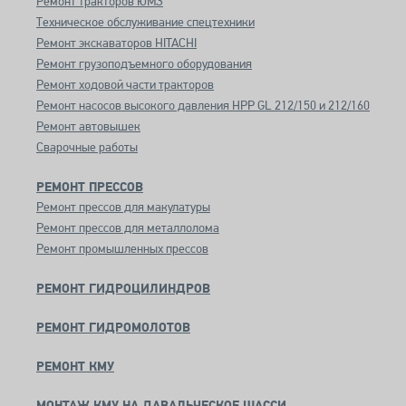
Ремонт тракторов ЮМЗ
Техническое обслуживание спецтехники
Ремонт экскаваторов HITACHI
Ремонт грузоподъемного оборудования
Ремонт ходовой части тракторов
Ремонт насосов высокого давления HPP GL 212/150 и 212/160
Ремонт автовышек
Сварочные работы
РЕМОНТ ПРЕССОВ
Ремонт прессов для макулатуры
Ремонт прессов для металлолома
Ремонт промышленных прессов
РЕМОНТ ГИДРОЦИЛИНДРОВ
РЕМОНТ ГИДРОМОЛОТОВ
РЕМОНТ КМУ
МОНТАЖ КМУ НА ДАВАЛЬЧЕСКОЕ ШАССИ