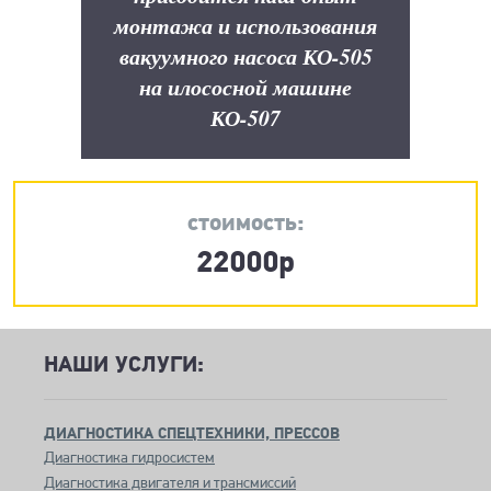
монтажа и использования
вакуумного насоса КО-505
на илососной машине
КО-507
стоимость:
22000р
НАШИ УСЛУГИ:
ДИАГНОСТИКА СПЕЦТЕХНИКИ, ПРЕССОВ
Диагностика гидросистем
Диагностика двигателя и трансмиссий