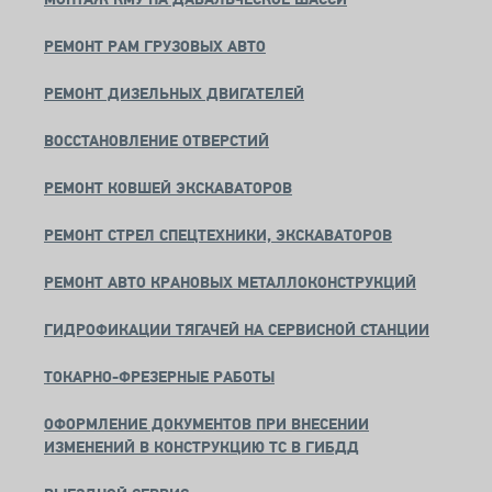
РЕМОНТ РАМ ГРУЗОВЫХ АВТО
РЕМОНТ ДИЗЕЛЬНЫХ ДВИГАТЕЛЕЙ
ВОССТАНОВЛЕНИЕ ОТВЕРСТИЙ
РЕМОНТ КОВШЕЙ ЭКСКАВАТОРОВ
РЕМОНТ СТРЕЛ СПЕЦТЕХНИКИ, ЭКСКАВАТОРОВ
РЕМОНТ АВТО КРАНОВЫХ МЕТАЛЛОКОНСТРУКЦИЙ
ГИДРОФИКАЦИИ ТЯГАЧЕЙ НА СЕРВИСНОЙ СТАНЦИИ
ТОКАРНО-ФРЕЗЕРНЫЕ РАБОТЫ
ОФОРМЛЕНИЕ ДОКУМЕНТОВ ПРИ ВНЕСЕНИИ
ИЗМЕНЕНИЙ В КОНСТРУКЦИЮ ТС В ГИБДД