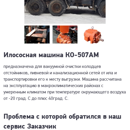
Илососная машина КО-507АМ
предназначена для вакуумной очистки колодцев
отстойников, ливневой и канализационной сетей от ила и
транспортировки его к месту выгрузки. Машина рассчитана
на эксплуатацию в макроклиматических районах с
умеренным климатом при температуре окружающего воздуха
от -20 град. С до плюс 40град. С.
Проблема с которой обратился в наш
сервис Заказчик